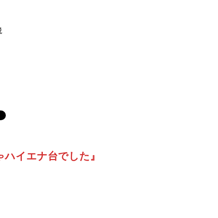
説
ゃハイエナ台でした』