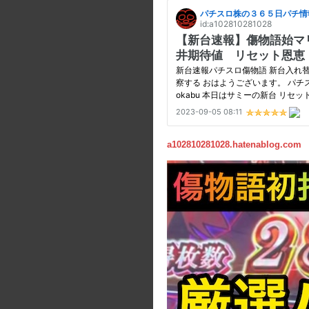
a102810281028.hatenablog.com