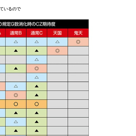
ているので