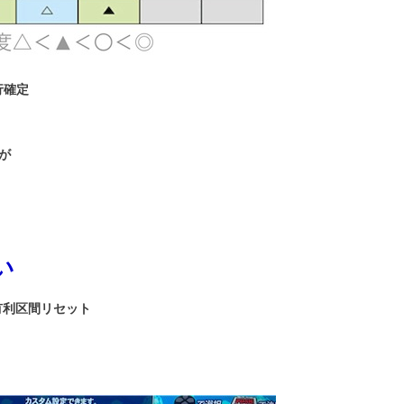
行確定
が
い
で有利区間リセット