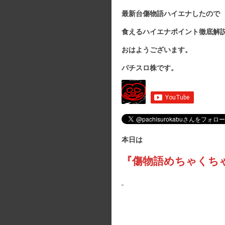
最新台傷物語ハイエナしたので
食えるハイエナポイント徹底解
おはようございます。
パチスロ株です。
本日は
『傷物語めちゃくち