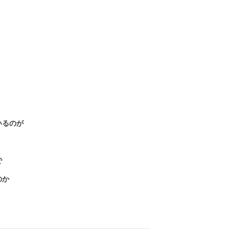
いるのが
で
のか